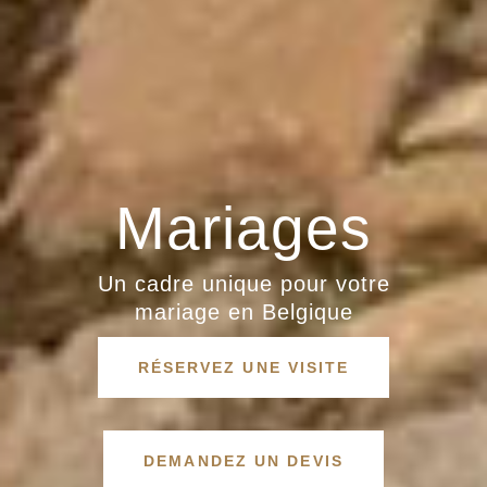
Mariages
Un cadre unique pour votre
mariage en Belgique
RÉSERVEZ UNE VISITE
DEMANDEZ UN DEVIS