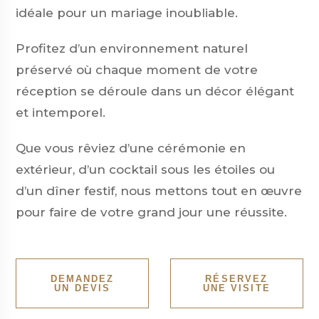
idéale pour un mariage inoubliable.
Profitez d’un environnement naturel
préservé où chaque moment de votre
réception se déroule dans un décor élégant
et intemporel.
Que vous rêviez d’une cérémonie en
extérieur, d’un cocktail sous les étoiles ou
d’un dîner festif, nous mettons tout en œuvre
pour faire de votre grand jour une réussite.
DEMANDEZ
RÉSERVEZ
UN DEVIS
UNE VISITE