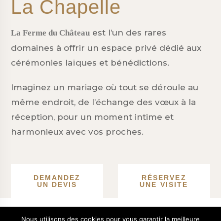
La Chapelle
est l’un des rares
La Ferme du Château
domaines à offrir un espace privé dédié aux
cérémonies laïques et bénédictions.
Imaginez un mariage où tout se déroule au
même endroit, de l’échange des vœux à la
réception, pour un moment intime et
harmonieux avec vos proches.
DEMANDEZ
RÉSERVEZ
UN DEVIS
UNE VISITE
Nous utilisons des cookies pour vous garantir la meilleure