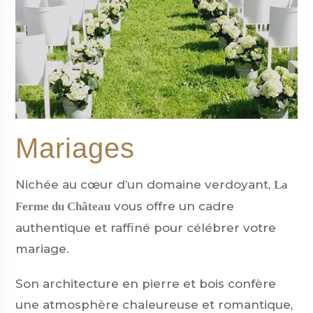
Mariages
Nichée au cœur d’un domaine verdoyant,
La
vous offre un cadre
Ferme du Château
authentique et raffiné pour célébrer votre
mariage.
Son architecture en pierre et bois confère
une atmosphère chaleureuse et romantique,