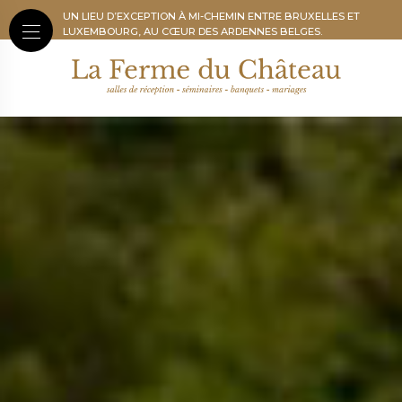
UN LIEU D’EXCEPTION À MI-CHEMIN ENTRE BRUXELLES ET
LUXEMBOURG, AU CŒUR DES ARDENNES BELGES.