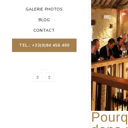
GALERIE PHOTOS
BLOG
CONTACT
TEL.: +32(0)84 456 400
Pourq