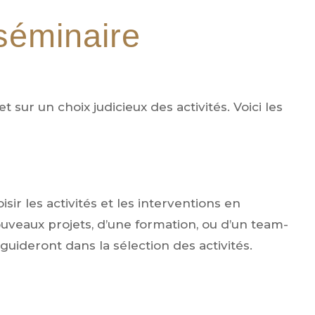
séminaire
 sur un choix judicieux des activités. Voici les
isir les activités et les interventions en
uveaux projets, d’une formation, ou d’un team-
guideront dans la sélection des activités.