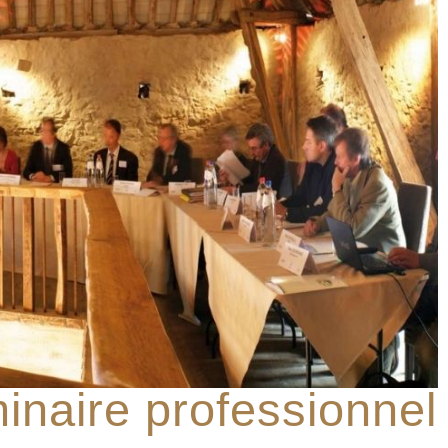
inaire professionnel