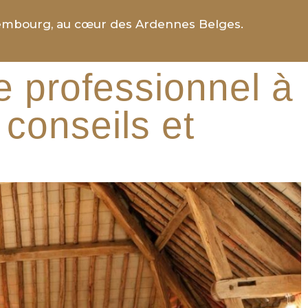
uxembourg, au cœur des Ardennes Belges.
e professionnel à
conseils et