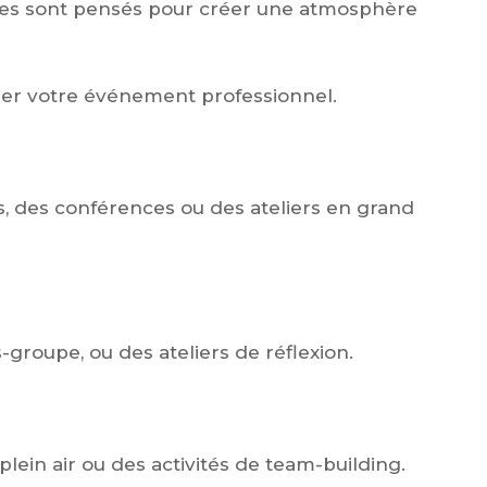
es sont pensés pour créer une atmosphère
er votre événement professionnel.
s, des conférences ou des ateliers en grand
-groupe, ou des ateliers de réflexion.
lein air ou des activités de team-building.