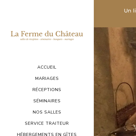
Un l
ACCUEIL
MARIAGES
RÉCEPTIONS
SÉMINAIRES
NOS SALLES
SERVICE TRAITEUR
HÉBERGEMENTS EN GÎTES