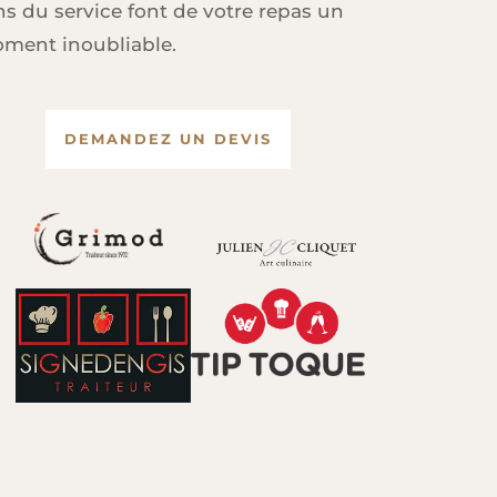
ns du service font de votre repas un
ment inoubliable.
DEMANDEZ UN DEVIS