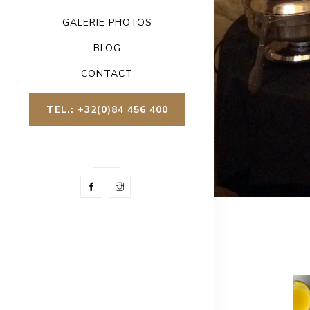
GALERIE PHOTOS
BLOG
CONTACT
TEL.: +32(0)84 456 400