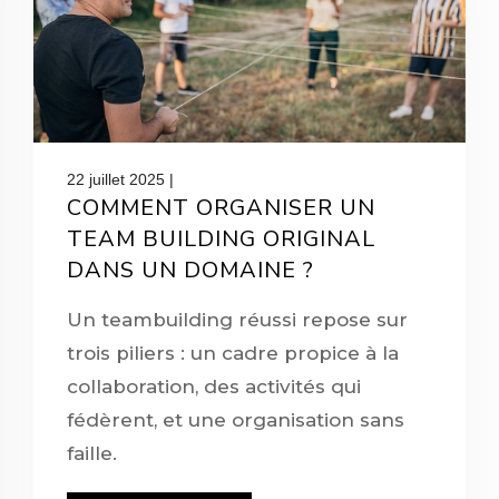
22 juillet 2025 |
COMMENT ORGANISER UN
TEAM BUILDING ORIGINAL
DANS UN DOMAINE ?
Un teambuilding réussi repose sur
trois piliers : un cadre propice à la
collaboration, des activités qui
fédèrent, et une organisation sans
faille.