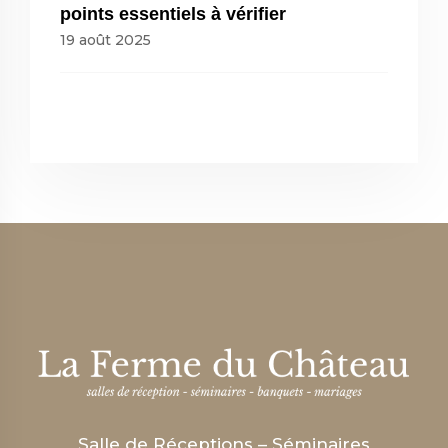
points essentiels à vérifier
19 août 2025
Salle de Réceptions – Séminaires