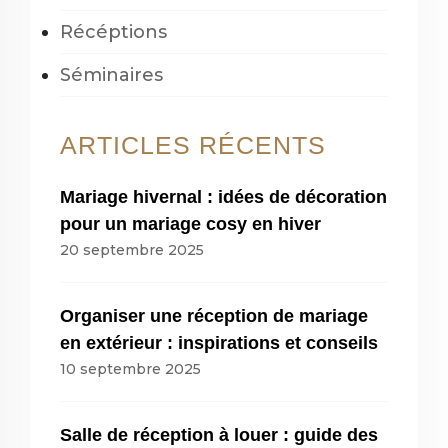
Récéptions
Séminaires
ARTICLES RÉCENTS
Mariage hivernal : idées de décoration
pour un mariage cosy en hiver
20 septembre 2025
Organiser une réception de mariage
en extérieur : inspirations et conseils
10 septembre 2025
Salle de réception à louer : guide des