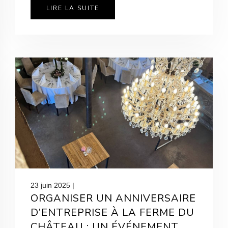
LIRE LA SUITE
23 juin 2025 |
ORGANISER UN ANNIVERSAIRE
D’ENTREPRISE À LA FERME DU
CHÂTEAU : UN ÉVÉNEMENT