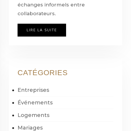
échanges informels entre
collaborateurs.
LIRE LA SUITE
CATÉGORIES
Entreprises
Événements
Logements
Mariages