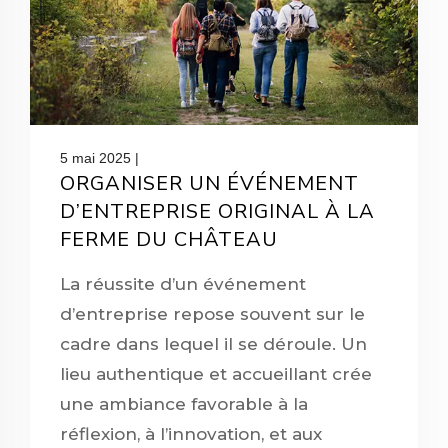
5 mai 2025 |
ORGANISER UN ÉVÉNEMENT
D’ENTREPRISE ORIGINAL À LA
FERME DU CHÂTEAU
La réussite d’un événement
d’entreprise repose souvent sur le
cadre dans lequel il se déroule. Un
lieu authentique et accueillant crée
une ambiance favorable à la
réflexion, à l’innovation, et aux