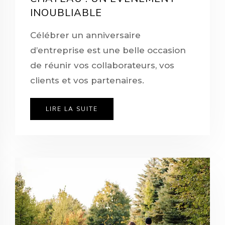
INOUBLIABLE
Célébrer un anniversaire
d’entreprise est une belle occasion
de réunir vos collaborateurs, vos
clients et vos partenaires.
LIRE LA SUITE